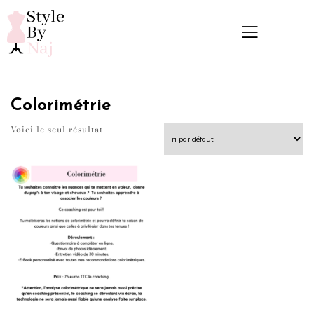
Colorimétrie
Voici le seul résultat