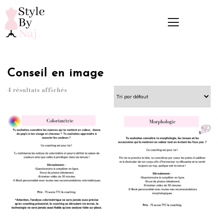
Conseil en image
4 résultats affichés