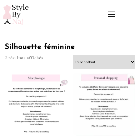
Silhouette féminine
2 résultats affichés